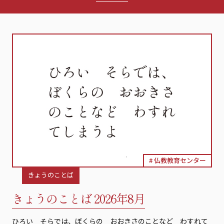
教員コラム
きょうのことば
学生インタビュー
卒業生インタビュー
学生による感話紹介
きょうのことばアーカイブ（～2020年）
仏教教育センター
きょうのことば
きょうのことば 2026年8月
ひろい そらでは、ぼくらの おおきさのことなど わすれて