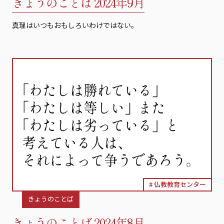
きょうのことば 2024年9月
真理はいつもおもしろいわけではない。
仏教教育センター
きょうのことば
きょうのことば 2024年8月