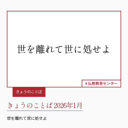
仏教教育センター
きょうのことば
きょうのことば 2026年1月
世を離れて世に処せよ