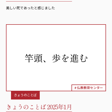
美しい死であったと感じました
仏教教育センター
きょうのことば
きょうのことば 2025年1月