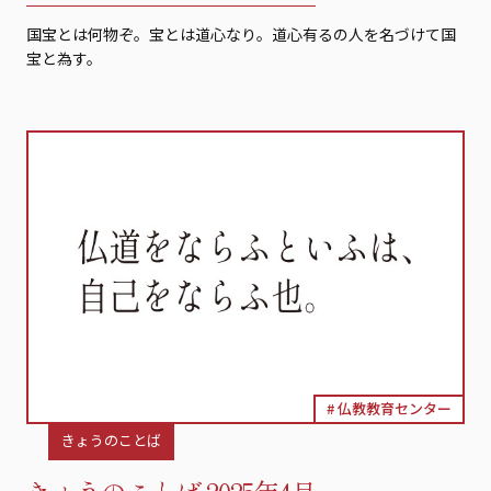
国宝とは何物ぞ。宝とは道心なり。道心有るの人を名づけて国
宝と為す。
仏教教育センター
きょうのことば