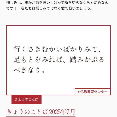
憎しみは、誰かが歯を食いしばって断ち切らなくちゃだめなん
です！…私たちは憎しみではなく愛で戦いましょう。
仏教教育センター
きょうのことば
きょうのことば 2025年7月