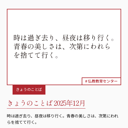
仏教教育センター
きょうのことば
きょうのことば 2025年12月
時は過ぎ去り、昼夜は移り行く。青春の美しさは、次第にわれ
らを捨てて行く。