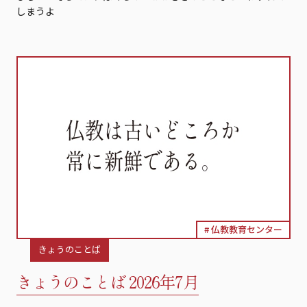
しまうよ
仏教教育センター
きょうのことば
きょうのことば 2026年7月