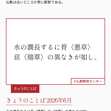
仏教は古いどころか常に新鮮である。
仏教教育センター
きょうのことば
きょうのことば 2026年6月