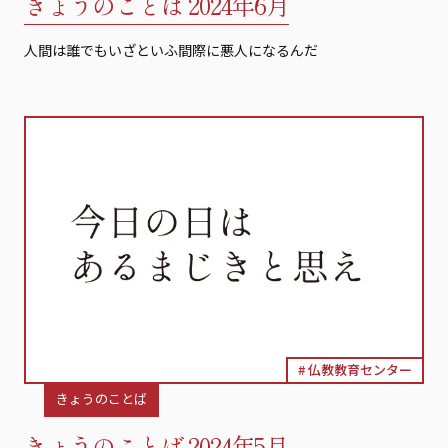
きょうのことば 2024年6月
人間は誰でもいざといふ間際に悪人になるんだ
仏教教育センター
きょうのことば
きょうのことば 2024年5月