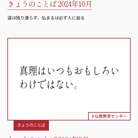
きょうのことば 2024年10月
道は独り運らず、弘まるは必ず人に由る
仏教教育センター
きょうのことば