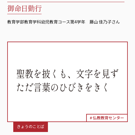
御命日勤行
教育学部教育学科幼児教育コース第4学年 藤山 佳乃子さん
仏教教育センター
きょうのことば