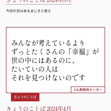
今日の日はあるまじきと思え
仏教教育センター
きょうのことば
きょうのことば 2024年4月