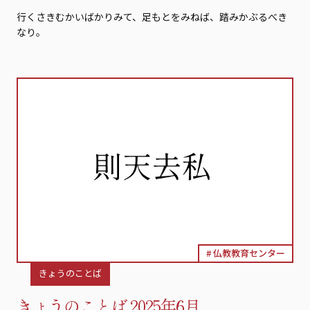
行くさきむかいばかりみて、足もとをみねば、踏みかぶるべき
なり。
仏教教育センター
きょうのことば
きょうのことば 2025年6月