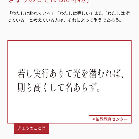
「わたしは勝れている」「わたしは等しい」また「わたしは 劣
っている」と考えている人は、それによって争うであろう。
仏教教育センター
きょうのことば