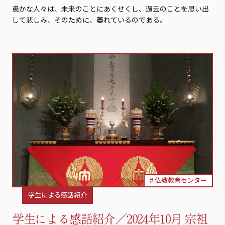
愚かな人々は、未来のことにあくせくし、過去のことを思い出
して悲しみ、そのために、萎れているのである。
仏教教育センター
学生による感話紹介
学生による感話紹介／2024年10月 宗祖