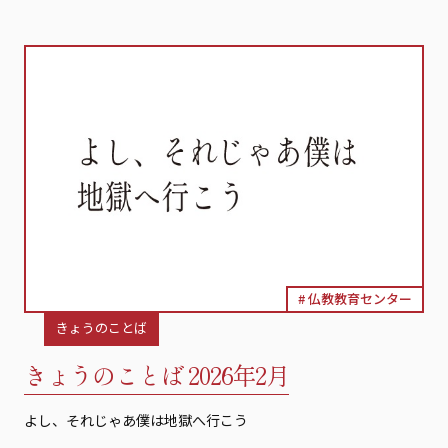
仏教教育センター
きょうのことば
きょうのことば 2026年2月
よし、それじゃあ僕は地獄へ行こう