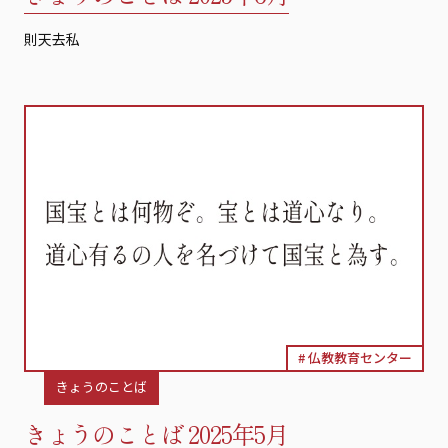
則天去私
仏教教育センター
きょうのことば
きょうのことば 2025年5月