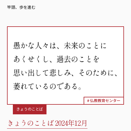
竿頭、歩を進む
仏教教育センター
きょうのことば
きょうのことば 2024年12月