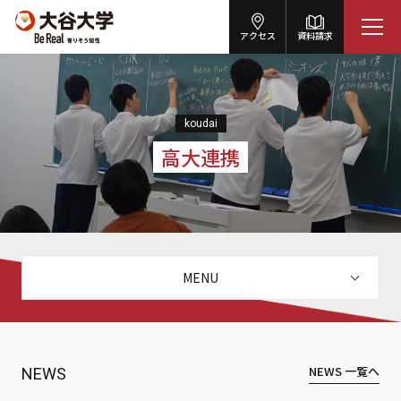
アクセス
資料請求
koudai
高大連携
MENU
NEWS 一覧へ
NEWS