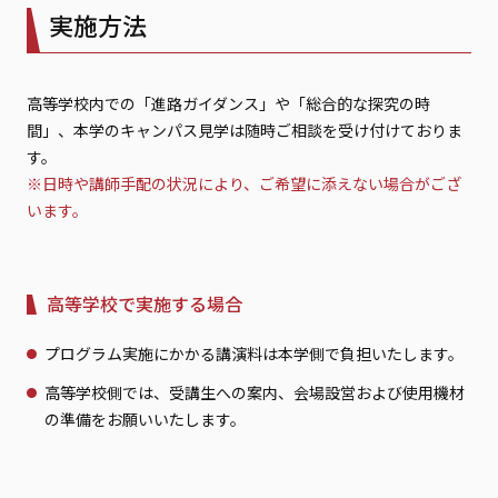
実施方法
高等学校内での「進路ガイダンス」や「総合的な探究の時
間」、本学のキャンパス見学は随時ご相談を受け付けておりま
す。
※日時や講師手配の状況により、ご希望に添えない場合がござ
います。
高等学校で実施する場合
プログラム実施にかかる講演料は本学側で負担いたします。
高等学校側では、受講生への案内、会場設営および使用機材
の準備をお願いいたします。