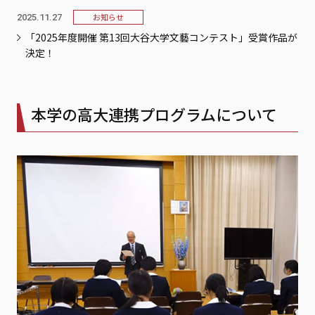
お知らせ
2025.11.27
「2025年度開催 第13回大谷大学文藝コンテスト」受賞作品が
決定！
本学の高大連携プログラムについて