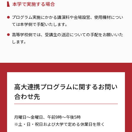
本学で実施する場合
プログラム実施にかかる講演料や会場設営、使用機材につい
ては本学側で手配いたします。
高等学校側では、受講生の送迎についての手配をお願いいた
します。
高大連携プログラムに関するお問い
合わせ先
月曜日～金曜日、午前9時～午後5時
※土・日・祝日および大学で定める休業日を除く