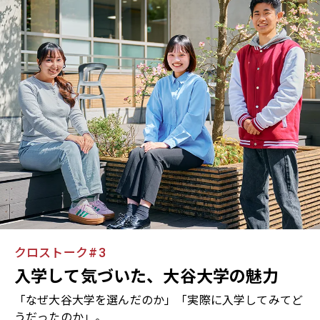
クロストーク
3
入学して気づいた、大谷大学の魅力
「なぜ大谷大学を選んだのか」「実際に入学してみてど
うだったのか」。