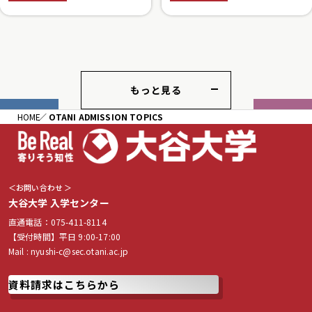
もっと見る
HOME
OTANI ADMISSION TOPICS
＜お問い合わせ ＞
大谷大学 入学センター
直通電話：075-411-8114
【受付時間】平日 9:00-17:00
Mail :
nyushi-c@sec.otani.ac.jp
資料請求はこちらから