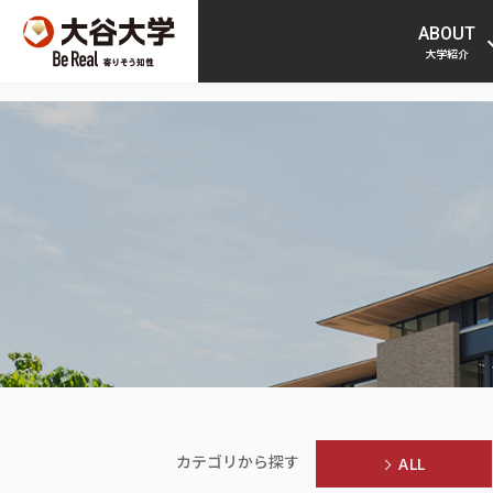
ABOUT
大学紹介
カテゴリから探す
ALL