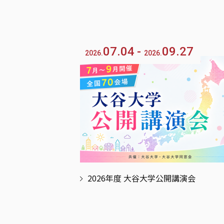
07.04
09.27
2026.
2026.
2026年度 大谷大学公開講演会