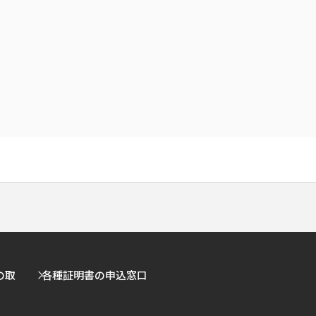
の取
各種証明書の申込窓口