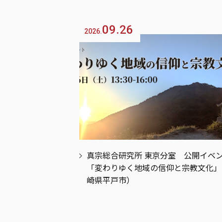
09.26
2026.
真宗総合研究所 東京分室 公開イベ
「変わりゆく地域の信仰と宗教文化」
崎県平戸市）