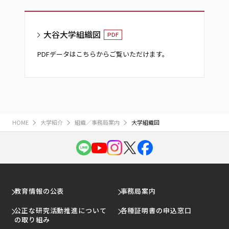
大谷大学組織図
PDFデータはこちらからご覧いただけます。
HOME
大学紹介
組織／事務局案内
大学組織図
教育情報の公表
事務局案内
公正な研究活動推進について
各種証明書の申込窓口
の取り組み