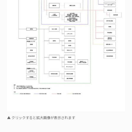
▲ クリックすると拡大画像が表示されます