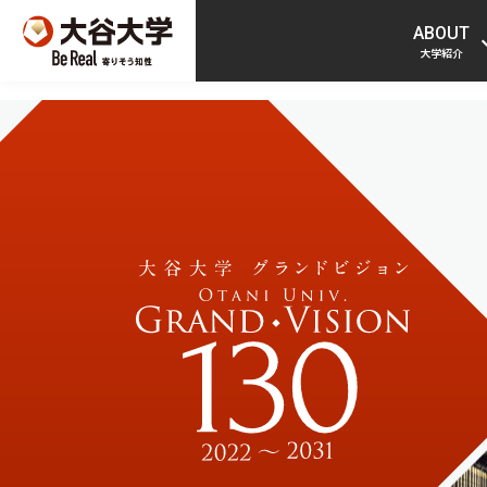
ABOUT
大学紹介