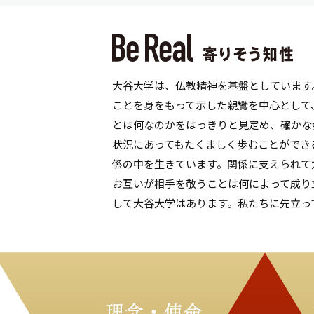
大谷大学は、仏教精神を基盤としています
ことを身をもって示した親鸞を中心として
とは何なのかをはっきりと見定め、確かな
状況にあってもたくましく歩むことができる
係の中を生きています。関係に支えられて
お互いが相手を敬うことは何によって成り
して大谷大学はあります。私たちに先立っ