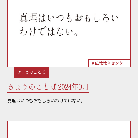
仏教教育センター
きょうのことば
きょうのことば 2024年9月
真理はいつもおもしろいわけではない。