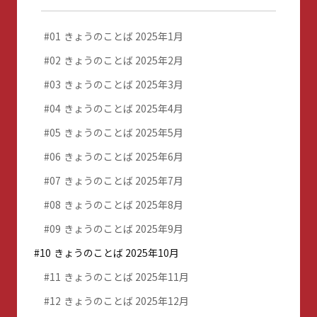
01
きょうのことば 2025年1月
02
きょうのことば 2025年2月
03
きょうのことば 2025年3月
04
きょうのことば 2025年4月
05
きょうのことば 2025年5月
06
きょうのことば 2025年6月
07
きょうのことば 2025年7月
08
きょうのことば 2025年8月
09
きょうのことば 2025年9月
10
きょうのことば 2025年10月
11
きょうのことば 2025年11月
12
きょうのことば 2025年12月