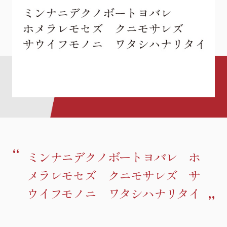
ミンナニデクノボートヨバレ ホ
メラレモセズ クニモサレズ サ
ウイフモノニ ワタシハナリタイ