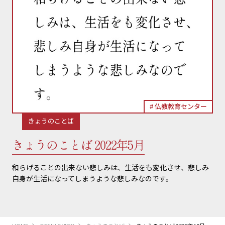
仏教教育センター
きょうのことば
きょうのことば 2022年5月
和らげることの出来ない悲しみは、生活をも変化させ、悲しみ
自身が生活になってしまうような悲しみなのです。