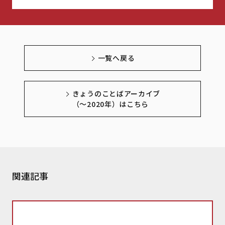
一覧へ戻る
きょうのことばアーカイブ
（～2020年）はこちら
関連記事