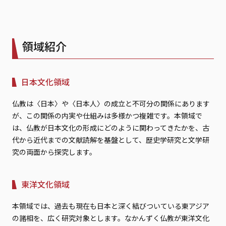
領域紹介
日本文化領域
仏教は〈日本〉や〈日本人〉の成立と不可分の関係にあります
が、この関係の内実や仕組みは多様かつ複雑です。本領域で
は、仏教が日本文化の形成にどのように関わってきたかを、古
代から近代までの文献読解を基盤として、歴史学研究と文学研
究の両面から探究します。
東洋文化領域
本領域では、過去も現在も日本と深く結びついている東アジア
の諸相を、広く研究対象とします。なかんずく仏教が東洋文化