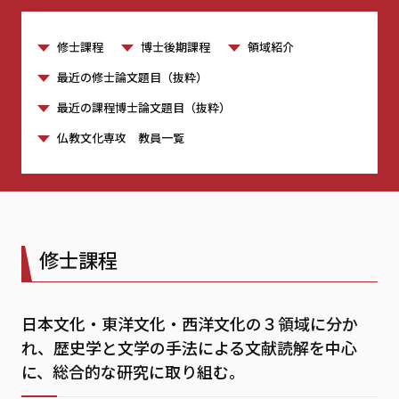
修士課程
博士後期課程
領域紹介
最近の修士論文題目（抜粋）
最近の課程博士論文題目（抜粋）
仏教文化専攻 教員一覧
修士課程
日本文化・東洋文化・西洋文化の３領域に分か
れ、歴史学と文学の手法による文献読解を中心
に、総合的な研究に取り組む。