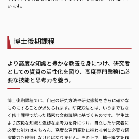
います。
博士後期課程
より高度な知識と豊かな教養を身につけ、研究者
としての資質の活性化を図り、高度専門業務に必
要な技能と思考力を養う。
博士後期課程では、自己の研究方法や研究態勢をさらに確かな
ものにすることが求められます。研究方法とは、いうまでもな
く修士課程で培った精密な文献読解に基づくものです。学生は
より広範な知識と強靱な思考力を身につけ、自立した研究者に
必要な能力はもちろん、高度な専門業務に携わる者に必要な研
究能力も修得しなければなりません。その上で、博士論文を作