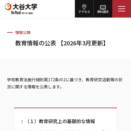
アクセス
資料請求
情報公開
教育情報の公表 【2026年3月更新】
学校教育法施行規則第172条の2に基づき、教育研究活動等の状
況に関する情報を公表します。
（１）教育研究上の基礎的な情報