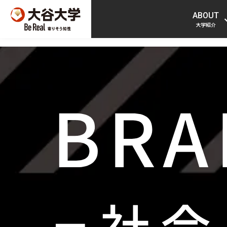
ABOUT
大学紹介