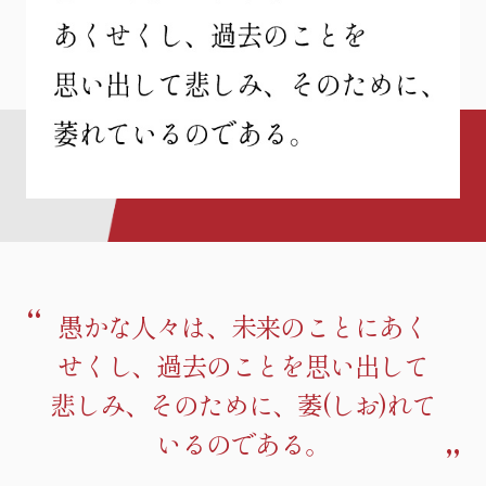
愚かな人々は、未来のことにあく
せくし、過去のことを思い出して
悲しみ、そのために、萎(しお)れて
いるのである。