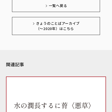
一覧へ戻る
きょうのことばアーカイブ
（～2020年）はこちら
関連記事