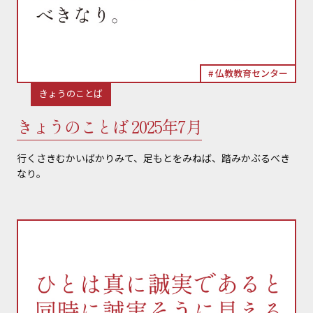
仏教教育センター
きょうのことば
きょうのことば 2025年7月
行くさきむかいばかりみて、足もとをみねば、踏みかぶるべき
なり。