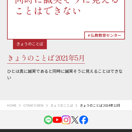
仏教教育センター
きょうのことば
きょうのことば 2021年5月
ひとは真に誠実であると同時に誠実そうに見えることはできな
い
HOME
OTANI'S VIEW
きょうのことば
きょうのことば 2024年12月