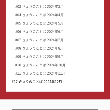
03
きょうのことば 2024年3月
04
きょうのことば 2024年4月
05
きょうのことば 2024年5月
06
きょうのことば 2024年6月
07
きょうのことば 2024年7月
08
きょうのことば 2024年8月
09
きょうのことば 2024年9月
10
きょうのことば 2024年10月
11
きょうのことば 2024年11月
12
きょうのことば 2024年12月