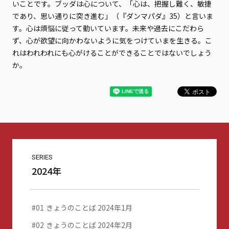
いことです。ブッダは心について、「心は、把握し難く、敏捷
であり、思い通りに突き進む」（『ダンマパダ』35）と言いま
す。心は煩悩に従って動いています。未来や過去にこだわら
ず、心が欲望に向かわないように気をつけていまを生きる。こ
れはわれわれにも心がけることができることではないでしょう
か。
SERIES
2024年
01
きょうのことば 2024年1月
02
きょうのことば 2024年2月