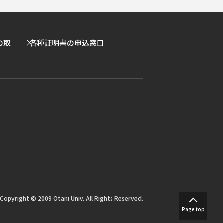
の取
各種証明書の申込窓口
Copyright © 2009 Otani Univ. All Rights Reserved.
Page top