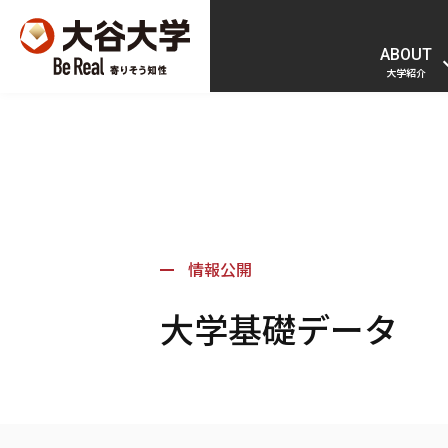
ABOUT
大学紹介
情報公開
大学基礎データ