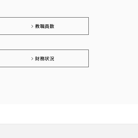
教職員数
財務状況