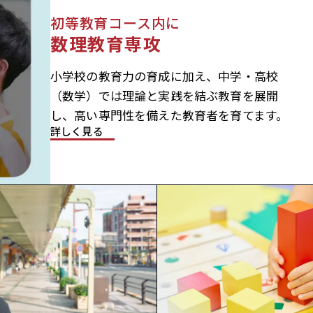
初等教育コース内に
数理教育専攻
小学校の教育力の育成に加え、中学・高校
（数学）では理論と実践を結ぶ教育を展開
し、高い専門性を備えた教育者を育てます。
詳しく見る