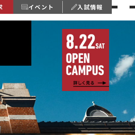
求
イベント
入試情報