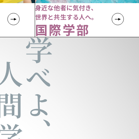
身近な他者に気付き、
世界と共生する人へ。
国際学部