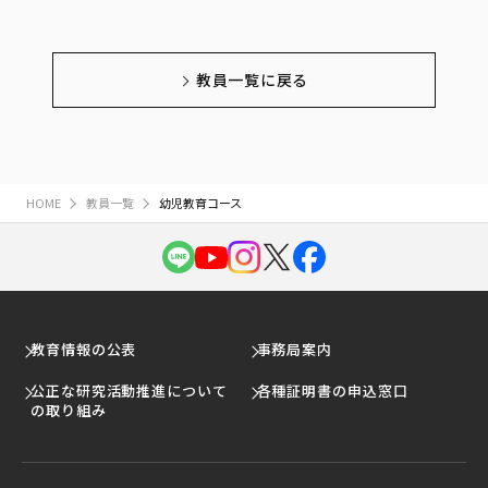
教員一覧に戻る
HOME
教員一覧
幼児教育コース
教育情報の公表
事務局案内
公正な研究活動推進について
各種証明書の申込窓口
の取り組み