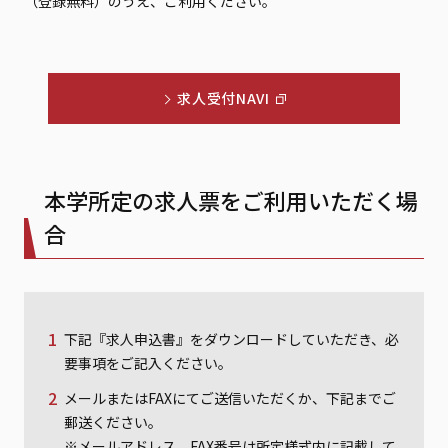
（登録無料）のうえ、ご利用ください。
求人受付NAVI
本学所定の求人票をご利用いただく場
合
下記『求人申込書』をダウンロードしていただき、必
要事項をご記入ください。
メールまたはFAXにてご送信いただくか、下記までご
郵送ください。
※メールアドレス、FAX番号は所定様式内に記載して