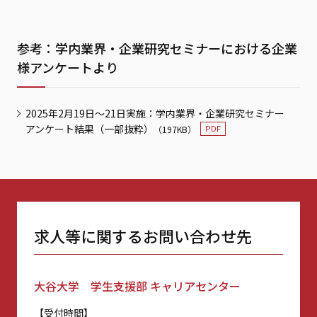
参考：学内業界・企業研究セミナーにおける企業
様アンケートより
2025年2月19日～21日実施：学内業界・企業研究セミナー
アンケート結果（一部抜粋）
（197KB）
求人等に関するお問い合わせ先
大谷大学 学生支援部 キャリアセンター
【受付時間】