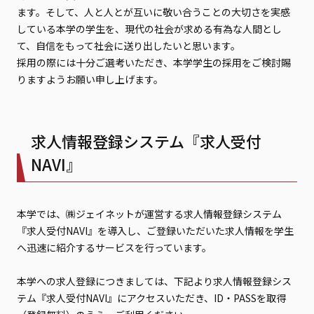
ます。そして、人と人とが互いに敬い合うことの大切さを実感
している本学の学生を、現代の社会が求める有為な人間とし
て、自信をもって社会に送り出したいと思います。
採用の際には十分ご選考いただき、本学学生の採用をご検討賜
りますようお願い申し上げます。
求人情報登録システム『求人受付
NAVI』
本学では、㈱ジェイネットが運営する求人情報登録システム
『求人受付NAVI』を導入し、ご登録いただいた求人情報を学生
へ迅速に紹介するサービスを行っています。
本学への求人登録につきましては、下記より求人情報登録シス
テム『求人受付NAVI』にアクセスいただき、ID・PASSを取得