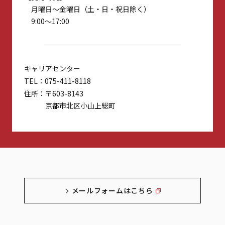
月曜日～金曜日（土・日・祝日除く）
9:00～17:00
キャリアセンター
TEL
075-411-8118
住所
〒603-8143
京都市北区小山上総町
メールフォームはこちら