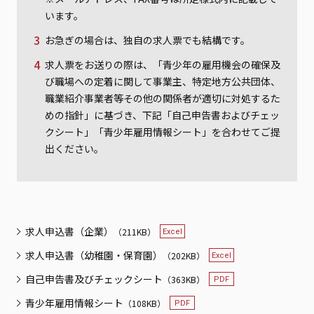
います。
お急ぎの場合は、独自の求人票でも結構です。
求人票をお送りの際は、「青少年の雇用機会の確保及
び職場への定着に関して事業主、特定地方公共団体、
職業紹介事業者等その他の関係者が適切に対処するた
めの指針」に基づき、下記「自己申告書およびチェッ
クシート」「青少年雇用情報シート」を合わせてご提
出ください。
求人申込書（企業）
（211KB）
求人申込書（幼稚園・保育園）
（202KB）
自己申告書及びチェックシート
（363KB）
青少年雇用情報シート
（108KB）