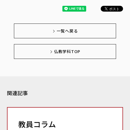
一覧へ戻る
仏教学科TOP
関連記事