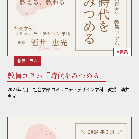
教員
教員コラム
教員コラム「時代をみつめる」
2023年7月 社会学部 コミュニティデザイン学科 教授 酒井
恵光