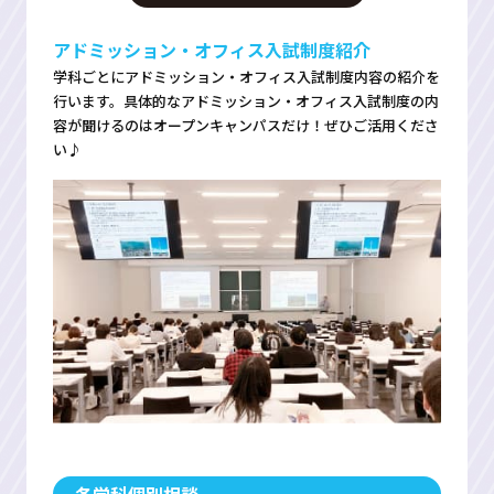
アドミッション・オフィス入試制度紹介
学科ごとにアドミッション・オフィス入試制度内容の紹介を
行います。具体的なアドミッション・オフィス入試制度の内
容が聞けるのはオープンキャンパスだけ！ぜひご活用くださ
い♪
各学科個別相談