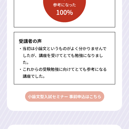
受講者の声
・当初は小論文というものがよく分かりませんで
したが、講座を受けてとても勉強になりまし
た。
・これからの受験勉強に向けてとても参考になる
講座でした。
小論文型入試セミナー 事前申込はこちら