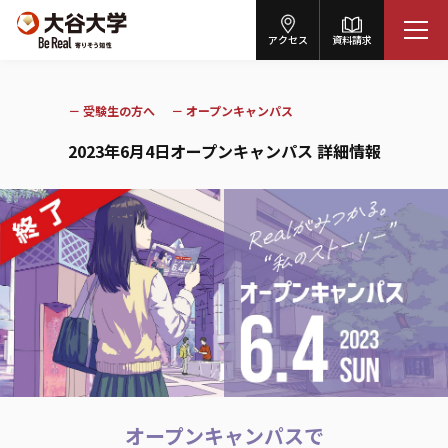
アクセス
資料請求
－
受験生の方へ
－
オープンキャンパス
2023年6月4日オープンキャンパス 詳細情報
オープンキャンパスで