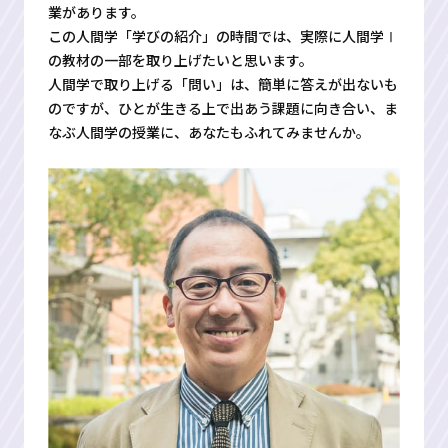
業があります。
この人間学「学びの紹介」の時間では、実際に人間学Ⅰ
の教材の一部を取り上げたいと思います。
人間学で取り上げる「問い」は、簡単に答えが出ないも
のですが、ひとが生きる上で出あう課題に向き合い、ま
なぶ人間学の授業に、あなたもふれてみませんか。