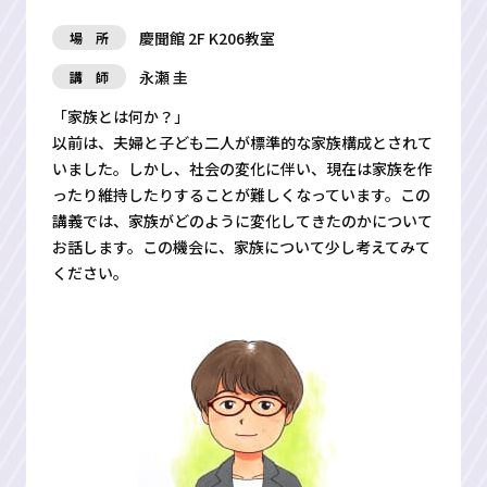
慶聞館 2F K206教室
場 所
永瀬 圭
講 師
「家族とは何か？」
以前は、夫婦と子ども二人が標準的な家族構成とされて
いました。しかし、社会の変化に伴い、現在は家族を作
ったり維持したりすることが難しくなっています。この
講義では、家族がどのように変化してきたのかについて
お話します。この機会に、家族について少し考えてみて
ください。