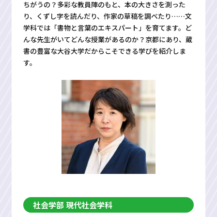
ちがうの？多彩な教員陣のもと、本の大きさを測った
り、くずし字を読んだり、作家の草稿を調べたり……文
学科では「書物と言葉のエキスパート」を育てます。ど
んな先生がいてどんな授業があるのか？京都にあり、蔵
書の豊富な大谷大学だからこそできる学びを紹介しま
す。
社会学部 現代社会学科