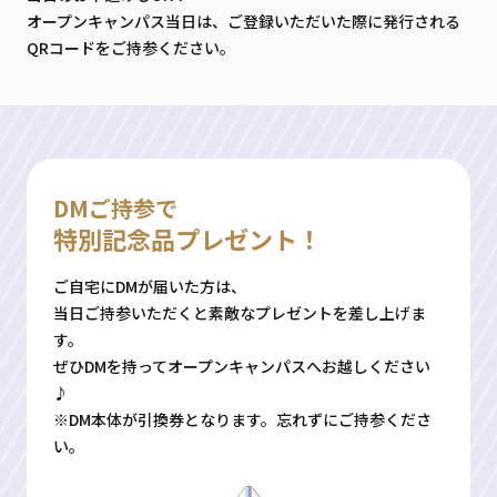
オープンキャンパス当日は、ご登録いただいた際に発行される
QRコードをご持参ください。
DMご持参で
特別記念品プレゼント！
ご自宅にDMが届いた方は、
当日ご持参いただくと素敵なプレゼントを差し上げま
す。
ぜひDMを持ってオープンキャンパスへお越しください
♪
※DM本体が引換券となります。忘れずにご持参くださ
い。