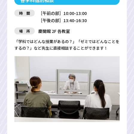
［午前の部］10:00-13:00
時 間
［午後の部］13:40-16:30
慶聞館 2F 各教室
場 所
「学科ではどんな授業があるの？」「ゼミではどんなことを
するの？」など先生に直接相談することができます！