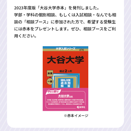
2023年度版「大谷大学赤本」を発刊しました。
学部・学科の個別相談、もしくは入試相談・なんでも相
談の「相談ブース」に参加された方で、希望する受験生
には赤本をプレゼントします。ぜひ、相談ブースをご利
用ください。
※赤本イメージ