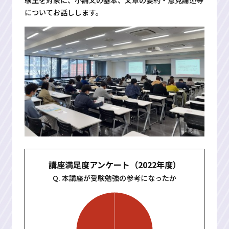
についてお話しします。
講座満足度アンケート（2022年度）
Q. 本講座が受験勉強の参考になったか