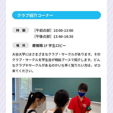
クラブ紹介コーナー
［午前の部］10:00-13:00
時 間
［午後の部］13:40-16:30
慶聞館 1F 学生ロビー
場 所
大谷大学にはさまざまなクラブ・サークルがあります。その
クラブ・サークルを学生会が相談ブースで紹介します。どん
なクラブやサークルがあるのかいち早く知りたい方は、ぜひ
来てください。