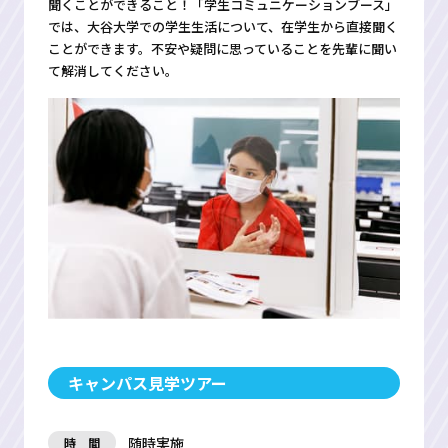
聞くことができること！「学生コミュニケーションブース」
では、大谷大学での学生生活について、在学生から直接聞く
ことができます。不安や疑問に思っていることを先輩に聞い
て解消してください。
キャンパス見学ツアー
随時実施
時 間