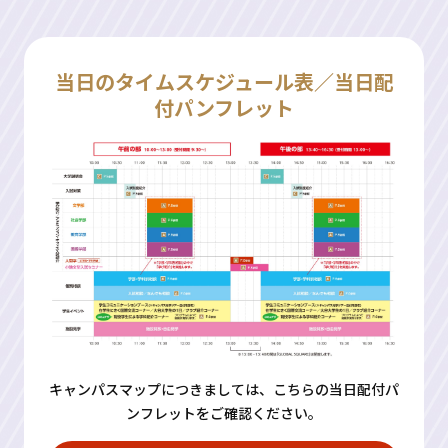
当日のタイムスケジュール表／当日配
付パンフレット
キャンパスマップにつきましては、こちらの当日配付パ
ンフレットをご確認ください。