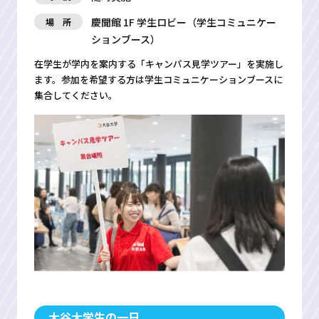
慶聞館 1F 学生ロビー（学生コミュニケー
場 所
ションブース）
在学生が学内を案内する「キャンパス見学ツアー」を実施し
ます。参加を希望する方は学生コミュニケーションブースに
集合してください。
大谷大学生の一日