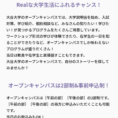
Realな大学生活にふれるチャンス！
大谷大学のオープンキャンパスでは、大学説明会を始め、入試
対策、学び紹介、個別相談など、
みなさんの知りたい！学びた
い！が見つかるプログラムをたくさんご用意しています。
ワークショップ形式の学びが体験できたり、在学生の一日を知
ることができたりなど、
オープンキャンパスでしか味わえない
プログラムが盛りだくさん！
当日は教員や在学生と直接話すこともできます。
大谷大学のオープンキャンパスで、自分のストーリーを探して
みませんか？
オープンキャンパスは2部制&事前申込制！
オープンキャンパスは［午前の部］［午後の部］の2部制です。
［午前の部］［午後の部］の両方に申込みいただくことも可能
です。
当日のお申込みもOK！