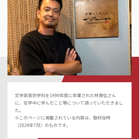
文学部真宗学科を1999年度に卒業された林貴弘さん
に、在学中に学んだこと等について語っていただきまし
た。
※このページに掲載されている内容は、取材当時
（2024年7月）のものです。