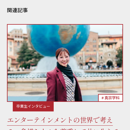
関連記事
真宗学科
卒業生インタビュー
エンターテインメントの世界で考え