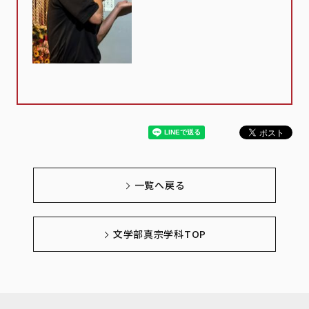
一覧へ戻る
文学部真宗学科TOP