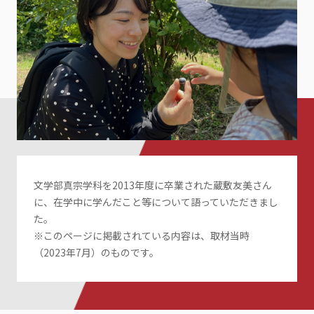
文学部真宗学科を2013年度に卒業された蔵敷友美さん
に、在学中に学んだこと等について語っていただきまし
た。
※このページに掲載されている内容は、取材当時
（2023年7月）のものです。