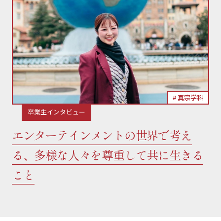
真宗学科
卒業生インタビュー
エンターテインメントの世界で考え
る、多様な人々を尊重して共に生きる
こと