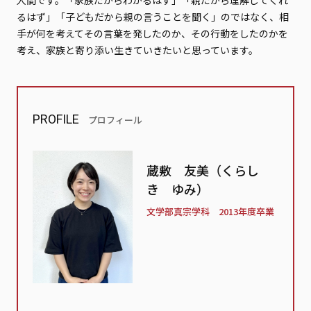
人間です。「家族だからわかるはず」「親だから理解してくれ
るはず」「子どもだから親の言うことを聞く」のではなく、相
手が何を考えてその言葉を発したのか、その行動をしたのかを
考え、家族と寄り添い生きていきたいと思っています。
PROFILE
プロフィール
蔵敷 友美（くらし
き ゆみ）
文学部真宗学科 2013年度卒業