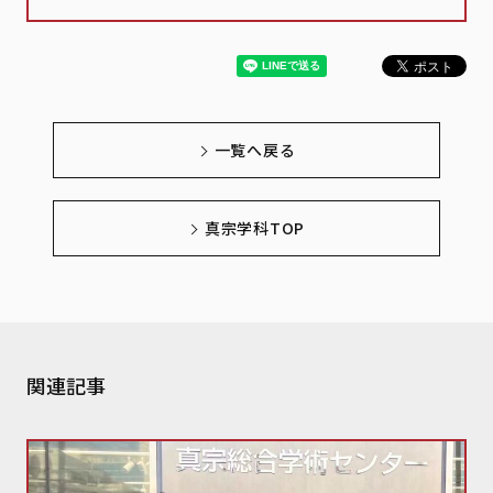
一覧へ戻る
真宗学科TOP
関連記事