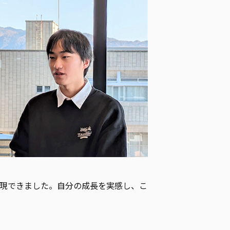
現できました。自分の成長を実感し、こ