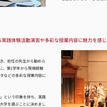
る実践体験活動演習や多彩な授業内容に魅力を感じ
き、担任の先生から勧めら
に、第1学年から現場経験
タなどの多彩な授業内容に
」という印象を持ち、実践
大学を選ぶことに決めまし