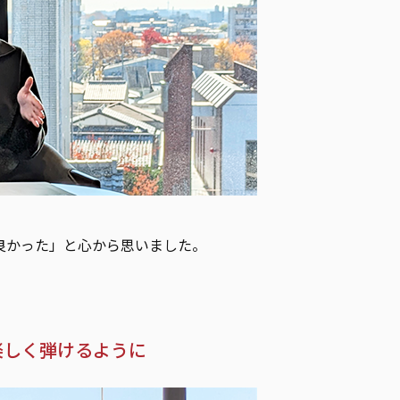
良かった」と心から思いました。
楽しく弾けるように