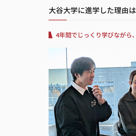
大谷大学に進学した理由は
4年間でじっくり学びながら