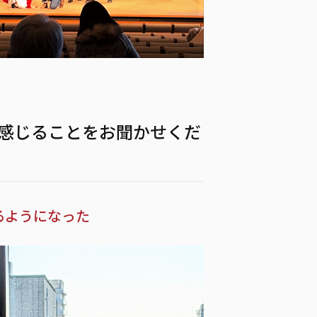
感じることをお聞かせくだ
るようになった