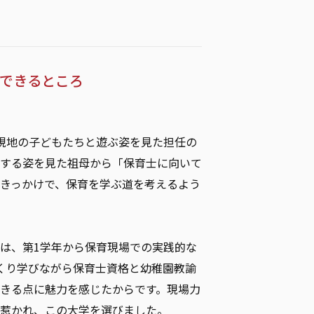
得できるところ
現地の子どもたちと遊ぶ姿を見た担任の
する姿を見た祖母から「保育士に向いて
きっかけで、保育を学ぶ道を考えるよう
は、第1学年から保育現場での実践的な
くり学びながら保育士資格と幼稚園教諭
きる点に魅力を感じたからです。現場力
惹かれ、この大学を選びました。