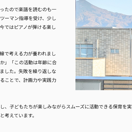
ったので楽譜を読むのも一
ツーマン指導を受け、少し
今ではピアノが弾ける楽し
線で考える力が養われまし
か」「この活動は年齢に合
ました。失敗を繰り返しな
ることで、計画力や実践力
し、子どもたちが楽しみながらスムーズに活動できる保育を実
と考えています。