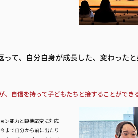
返って、自分自身が成長した、変わったと
が、自信を持って子どもたちと接することができ
ョン能力と臨機応変に対応
今まで自分から前に出たり