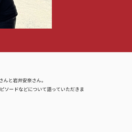
郎さんと岩井安奈さん。
ピソードなどについて語っていただきま