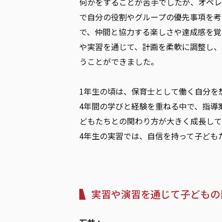
何かをすることが苦手でしたが、オペレ
で自分の役割やグループの優先事項を考
で、仲間と協力する楽しさや達成感を覚
や実習を通じて、計画を柔軟に調整し、
うことができました。
1年生の頃は、保育士として働く自分を
4年間の学びと経験を重ねる中で、指導
どもたちとの関わり方が大きく成長して
4年生の実習では、自信を持って子ども
実習や演習を通じて子どもの