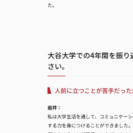
た。
大谷大学での4年間を振り
さい。
人前に立つことが苦手だった
岩井：
私は大学生活を通して、コミュニケーシ
する力を身につけることができました。