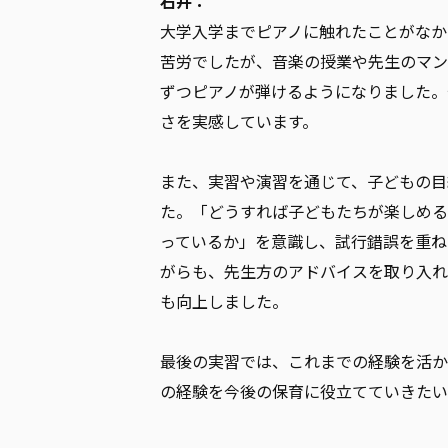
石井：
大学入学までピアノに触れたことがなか
苦労でしたが、音楽の授業や先生のマン
ずつピアノが弾けるようになりました。
さを実感しています。
また、実習や演習を通じて、子どもの目
た。「どうすれば子どもたちが楽しめる
っているか」を意識し、試行錯誤を重ね
がらも、先生方のアドバイスを取り入れ
も向上しました。
最後の実習では、これまでの経験を活か
の経験を今後の保育に役立てていきたい