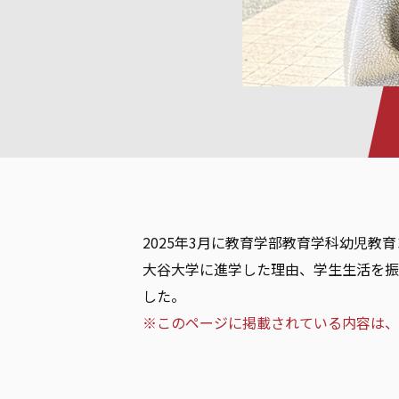
2025年3月に教育学部教育学科幼児
大谷大学に進学した理由、学生生活を振
した。
※このページに掲載されている内容は、取