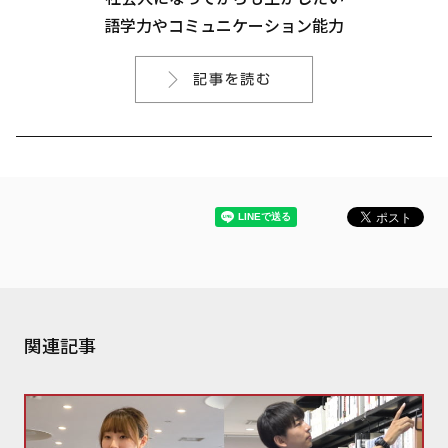
語学力やコミュニケーション能力
関連記事