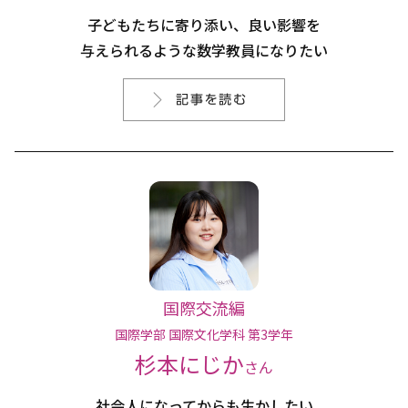
子どもたちに寄り添い、良い影響を
与えられるような数学教員になりたい
国際交流編
国際学部 国際文化学科 第3学年
杉本にじか
さん
社会人になってからも生かしたい