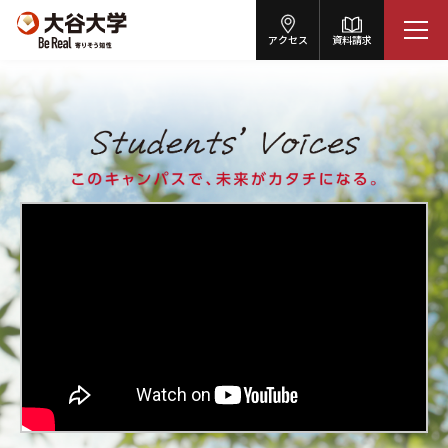
アクセス
資料請求