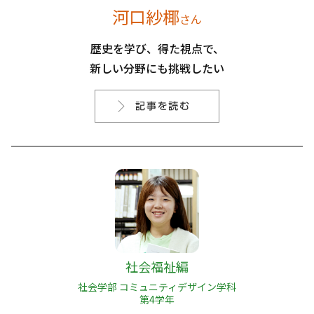
河口紗椰
さん
歴史を学び、得た視点で、
新しい分野にも挑戦したい
社会福祉編
社会学部 コミュニティデザイン学科
第4学年