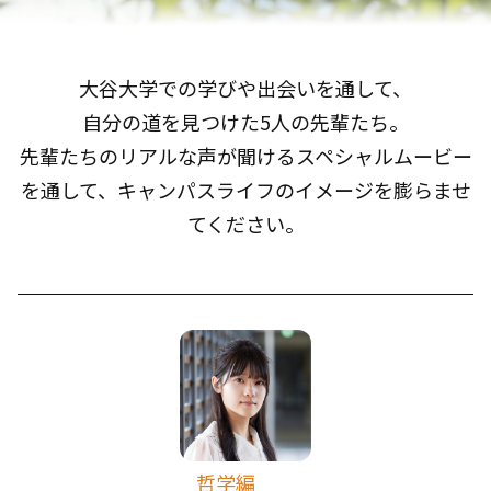
大谷大学での学びや出会いを通して、
自分の道を見つけた5人の先輩たち。
先輩たちのリアルな声が聞けるスペシャルムービー
を通して、
キャンパスライフのイメージを膨らませ
てください。
哲学編