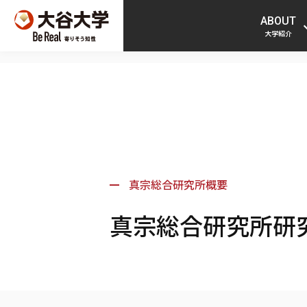
ABOUT
大学紹介
真宗総合研究所概要
真宗総合研究所研