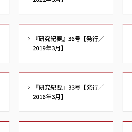
／
『研究紀要』36号【発行／
2019年3月】
／
『研究紀要』33号【発行／
2016年3月】