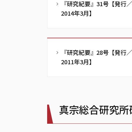
『研究紀要』31号【発行
2014年3月】
『研究紀要』28号【発行
2011年3月】
真宗総合研究所研