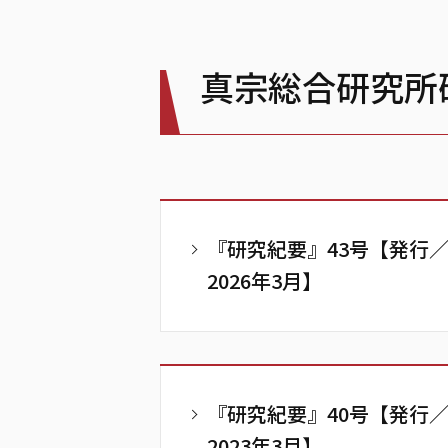
真宗総合研究所
『研究紀要』43号【発行
2026年3月】
『研究紀要』40号【発行
2023年3月】