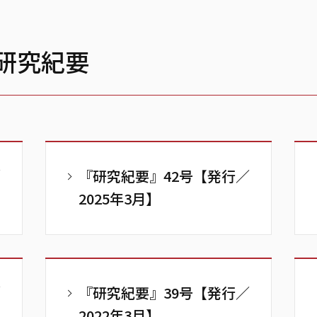
研究紀要
／
『研究紀要』42号【発行／
2025年3月】
／
『研究紀要』39号【発行／
2022年3月】