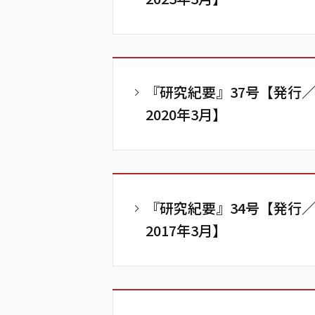
『研究紀要』37号【発行
2020年3月】
『研究紀要』34号【発行
2017年3月】