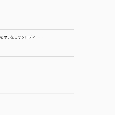
を思い起こすメロディーー