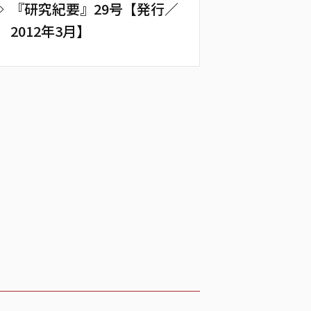
『研究紀要』29号【発行／
2012年3月】