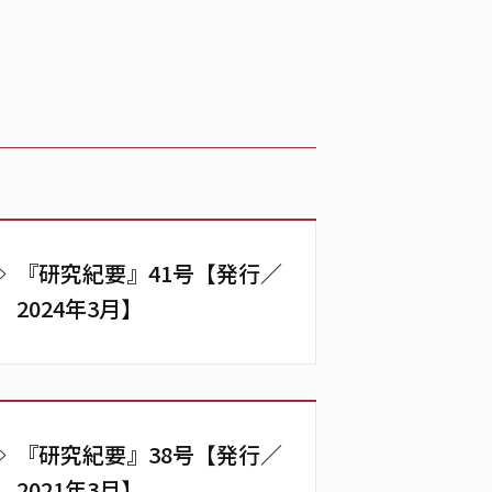
『研究紀要』41号【発行／
2024年3月】
『研究紀要』38号【発行／
2021年3月】