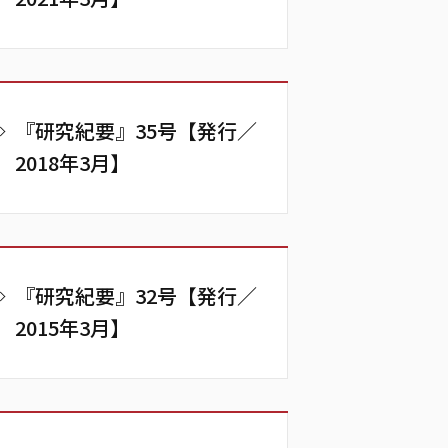
『研究紀要』35号【発行／
2018年3月】
『研究紀要』32号【発行／
2015年3月】