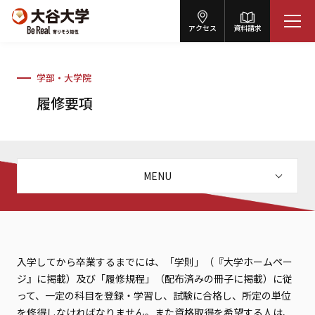
アクセス
資料請求
学部・大学院
履修要項
MENU
入学してから卒業するまでには、「学則」（『大学ホームペー
ジ』に掲載）及び「履修規程」（配布済みの冊子に掲載）に従
って、一定の科目を登録・学習し、試験に合格し、所定の単位
を修得しなければなりません。また資格取得を希望する人は、