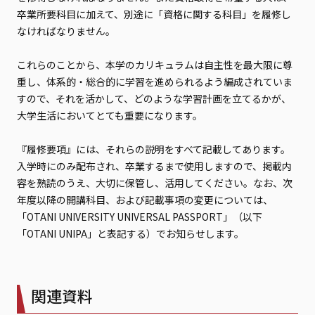
卒業所要科目に加えて、別途に「資格に関する科目」を履修し
なければなりません。
これらのことから、本学のカリキュラムは自主性を最大限に尊
重し、体系的・総合的に学習を進められるよう編成されていま
すので、それを活かして、どのような学習計画を立てるかが、
大学生活においてとても重要になります。
『履修要項』には、それらの説明をすべて記載してあります。
入学時にのみ配布され、卒業するまで使用しますので、掲載内
容を熟読のうえ、大切に保管し、活用してください。なお、次
年度以降の開講科目、および記載事項の変更については、
「OTANI UNIVERSITY UNIVERSAL PASSPORT」（以下
「OTANI UNIPA」と表記する）でお知らせします。
関連資料