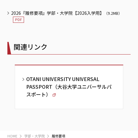
2026『履修要項』学部・大学院【2026入学用】
（9.2MB）
関連リンク
OTANI UNIVERSITY UNIVERSAL
PASSPORT（大谷大学ユニバーサルパ
スポート）
HOME
学部・大学院
履修要項