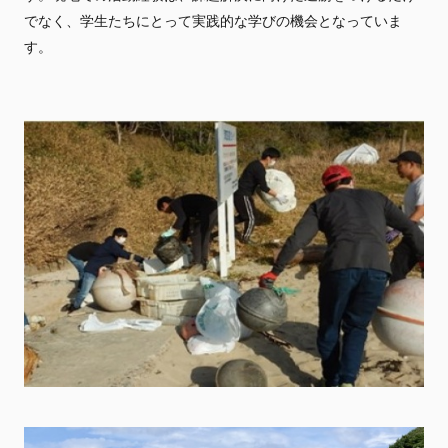
でなく、学生たちにとって実践的な学びの機会となっていま
す。