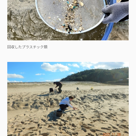
回収したプラスチック類