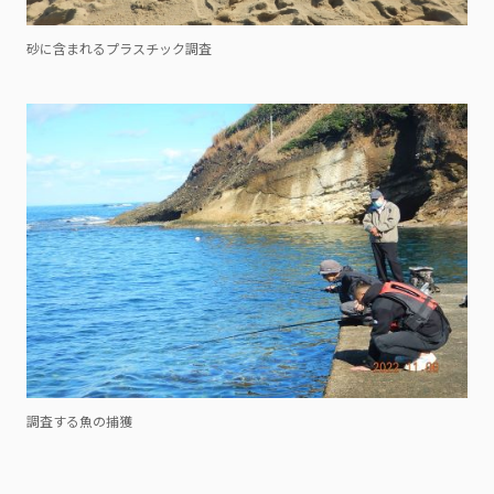
砂に含まれるプラスチック調査
調査する魚の捕獲