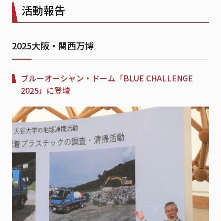
活動報告
2025大阪・関西万博
ブルーオーシャン・ドーム「BLUE CHALLENGE
2025」に登壇