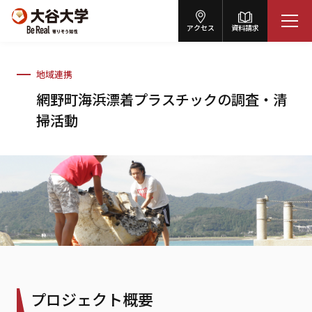
アクセス
資料請求
地域連携
網野町海浜漂着プラスチックの調査・清
掃活動
プロジェクト概要