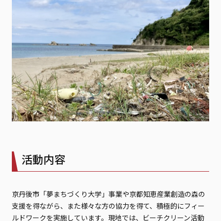
活動内容
京丹後市「夢まちづくり大学」事業や京都知恵産業創造の森の
支援を得ながら、また様々な方の協力を得て、積極的にフィー
ルドワークを実施しています。現地では、ビーチクリーン活動