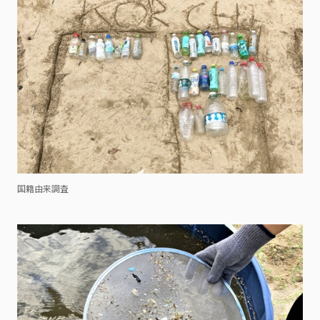
国籍由来調査