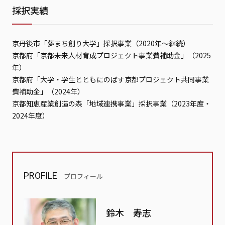
採択実績
京丹後市「夢まち創り大学」採択事業（2020年～継続）
京都府「京都未来人材育成プロジェクト事業費補助金」（2025
年）
京都府「大学・学生とともにのばす京都プロジェクト共同事業
費補助金」（2024年）
京都知恵産業創造の森「地域連携事業」採択事業（2023年度・
2024年度）
PROFILE
プロフィール
鈴木 寿志