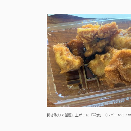
聞き取りで話題に上がった「洋食」（レバーやミノ