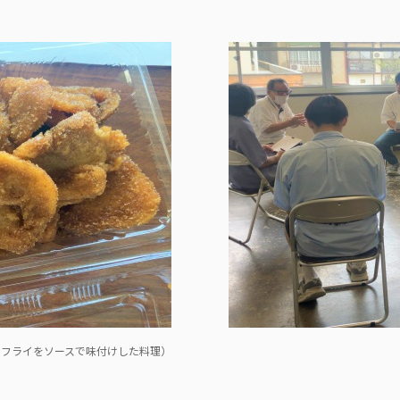
のフライをソースで味付けした料理）