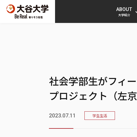
ABOUT
大学紹介
社会学部生がフィー
プロジェクト（左京
2023.07.11
学生生活