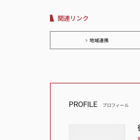
関連リンク
地域連携
PROFILE
プロフィール