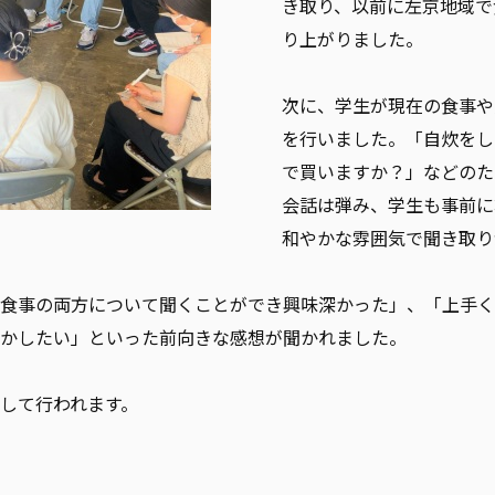
き取り、以前に左京地域で
り上がりました。
次に、学生が現在の食事や
を行いました。「自炊をし
で買いますか？」などのた
会話は弾み、学生も事前に
和やかな雰囲気で聞き取り
食事の両方について聞くことができ興味深かった」、「上手く
かしたい」といった前向きな感想が聞かれました。
して行われます。