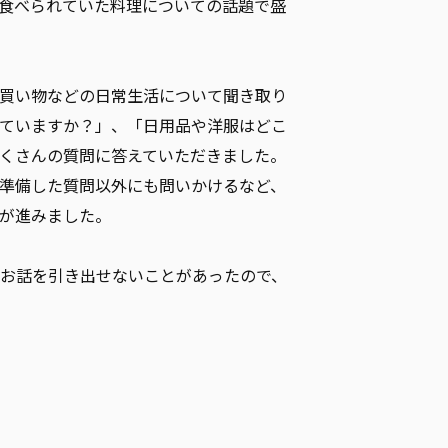
食べられていた料理についての話題で盛
買い物などの日常生活について聞き取り
ていますか？」、「日用品や洋服はどこ
くさんの質問に答えていただきました。
準備した質問以外にも問いかけるなど、
が進みました。
お話を引き出せないことがあったので、