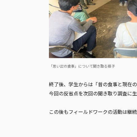
「思い出の食事」について聞き取る様子
終了後、学生からは「昔の食事と現在の
今回の反省点を次回の聞き取り調査に生
この後もフィールドワークの活動は継続