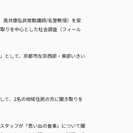
、高井康弘非常勤講師
/
名誉教授）を受
き取りを中心とした社会調査（フィール
」として、京都市左京西部・東部いきい
して、2名の地域住民の方に聞き取りを
スタッフが「思い出の食事」について聞