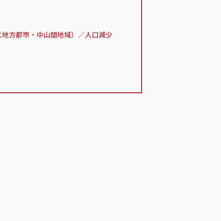
に地方都市・中山間地域）／人口減少