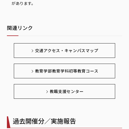
があります。
関連リンク
交通アクセス・キャンパスマップ
教育学部教育学科初等教育コース
教職支援センター
過去開催分／実施報告