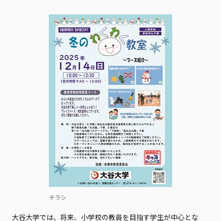
チラシ
大谷大学では、将来、小学校の教員を目指す学生が中心とな