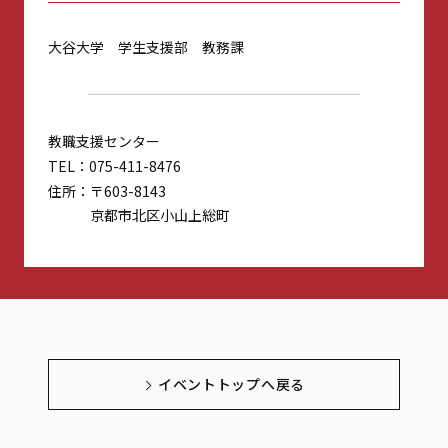
大谷大学 学生支援部 教務課
教職支援センター
TEL
075-411-8476
住所
〒603-8143
京都市北区小山上総町
イベントトップへ戻る