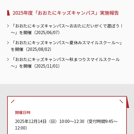
2025年度「おおたにキッズキャンパス」実施報告
「おおたにキッズキャンパス～おおたにだいがくで遊ぼう！
～」を開催（2025/06/07）
「おおたにキッズキャンパス～夏休みスマイルスクール～」
を開催（2025/08/02）
「おおたにキッズキャンパス～秋まつりスマイルスクール
～」を開催（2025/11/01）
開催日時
2025年12月14日（日）10:00～12:30（受付時間9:45～
12:00）