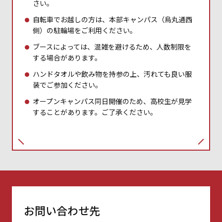
さい。
自転車でお越しの方は、本部キャンパス（烏丸通西
側）の駐輪場をご利用ください。
ブースによっては、混雑を避けるため、人数制限を
する場合があります。
ハンドタオルや飲み物を持参の上、汚れても良い服
装でご参加ください。
オープンキャンパス同日開催のため、高校生が見学
することがあります。ご了承ください。
お問い合わせ先