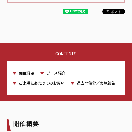
CONTENTS
開催概要
ブース紹介
ご来場にあたってのお願い
過去開催分／実施報告
開催概要