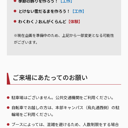
季節の飾りを作ろう！
【工作】
とけない雪だるまを作ろう！
【工作】
わくわく♪おんがくらんど
【体験】
※現在企画を準備中のため、上記から一部変更となる可能性
がございます。
ご来場にあたってのお願い
駐車場はございません。公共交通機関をご利用ください。
自転車でお越しの方は、本部キャンパス（烏丸通西側）の駐
輪場をご利用ください。
ブースによっては、混雑を避けるため、人数制限をする場合