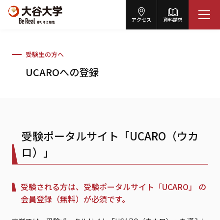
アクセス
資料請求
受験生の方へ
UCAROへの登録
受験ポータルサイト「UCARO（ウカ
ロ）」
受験される方は、受験ポータルサイト「UCARO」 の
会員登録（無料）が必須です。