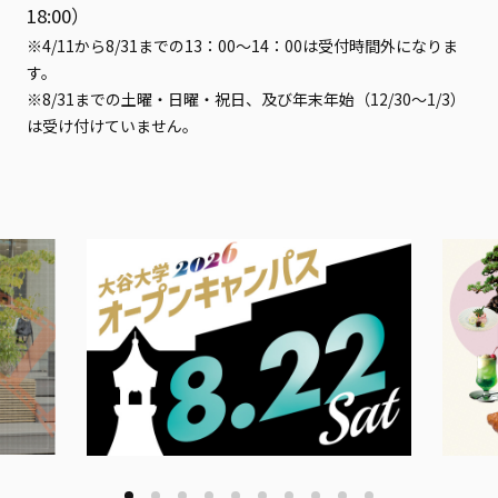
18:00）
※4/11から8/31までの13：00～14：00は受付時間外になりま
す。
※8/31までの土曜・日曜・祝日、及び年末年始（12/30～1/3）
は受け付けていません。