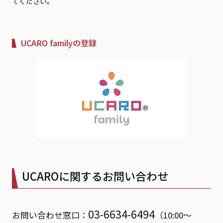
てください。
UCARO familyの登録
UCAROに関するお問い合わせ
03-6634-6494
お問い合わせ窓口：
（10:00～