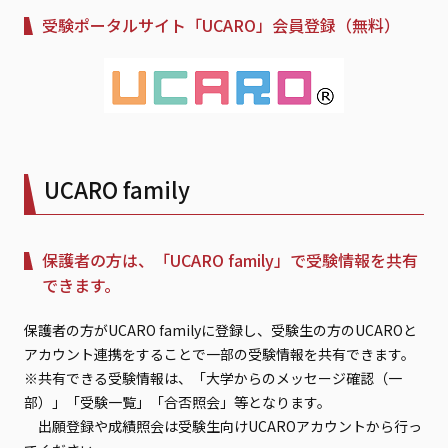
受験ポータルサイト「UCARO」会員登録（無料）
UCARO family
保護者の方は、「UCARO family」で受験情報を共有
できます。
保護者の方がUCARO familyに登録し、受験生の方のUCAROと
アカウント連携をすることで一部の受験情報を共有できます。
※共有できる受験情報は、「大学からのメッセージ確認（一
部）」「受験一覧」「合否照会」等となります。
出願登録や成績照会は受験生向けUCAROアカウントから行っ