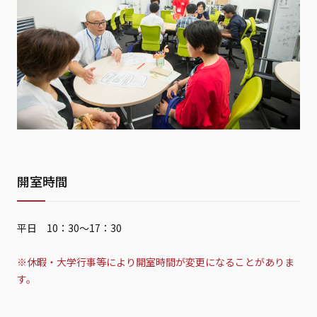
開室時間
平日 10：30～17：30
※休暇・大学行事等により開室時間が変更になることがありま
す。