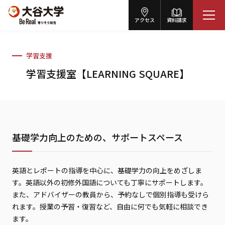
アクセス
資料請求
学習支援
学習支援室【LEARNING SQUARE】
基礎学力向上のための、サポートスペース
英語とレポートの指導を中心に、基礎学力の向上をめざしま
す。英語以外の初修外国語についても丁寧にサポートします。
また、アドバイザーの教員から、予約なしで個別指導も受けら
れます。授業の予習・復習など、自由に何でも気軽に相談でき
ます。