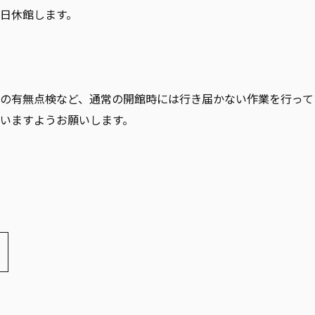
日休館します。
の有無点検など、通常の開館時には行き届かない作業を行って
いますようお願いします。