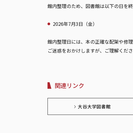
館内整理のため、図書館は以下の日を終
2026年7月3日（金）
館内整理日には、本の正確な配架や修理
ご迷惑をおかけしますが、ご理解くださ
関連リンク
大谷大学図書館