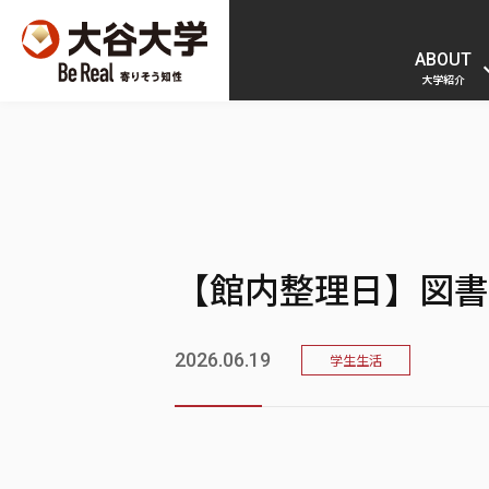
ABOUT
大学紹介
【館内整理日】図書館
2026.06.19
学生生活