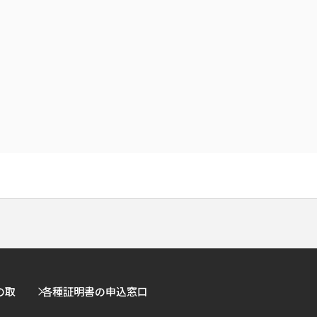
の取
各種証明書の申込窓口