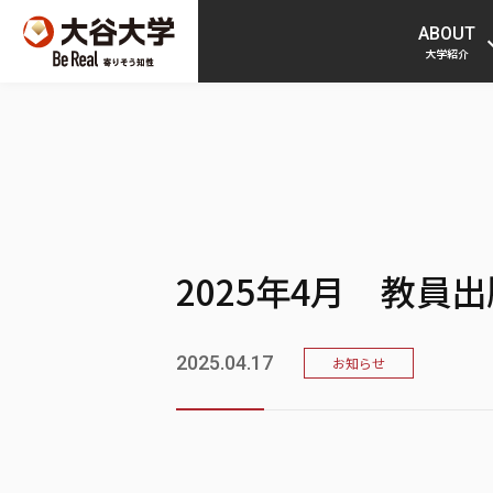
ABOUT
大学紹介
2025年4月 教員
2025.04.17
お知らせ