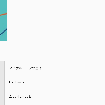
マイケル コンウェイ
I.B. Tauris
2025年2月20日