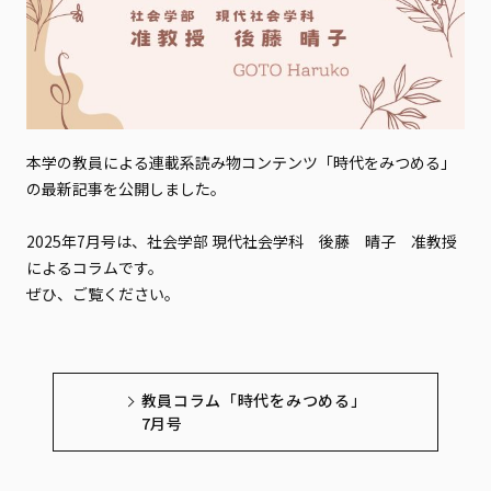
本学の教員による連載系読み物コンテンツ「時代をみつめる」
の最新記事を公開しました。
2025年7月号は、社会学部 現代社会学科 後藤 晴子 准教授
によるコラムです。
ぜひ、ご覧ください。
教員コラム「時代をみつめる」
7月号