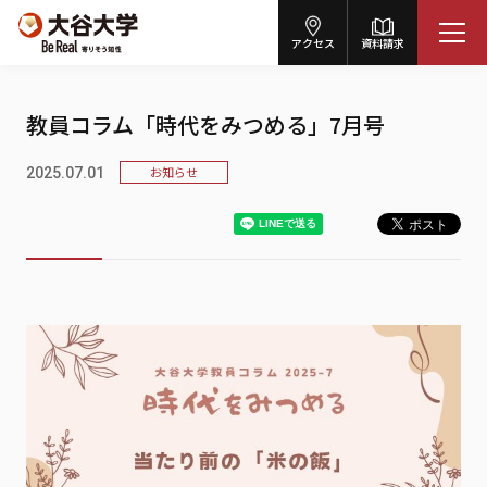
アクセス
資料請求
教員コラム「時代をみつめる」7月号
お知らせ
2025.07.01