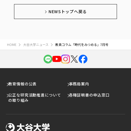
NEWSトップへ戻る
HOME
大谷大学ニュース
教員コラム「時代をみつめる」7月号
教育情報の公表
事務局案内
公正な研究活動推進について
各種証明書の申込窓口
の取り組み