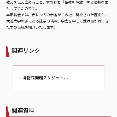
教えを伝え広めること、すなわち「仏教を解放」する役割を果
たしてきたのです。
本展覧会では、赤レンガの学舎がこの地に開校された歴史と、
大谷大学の源にある建学の精神、学舎を中心に受け継がれてき
た学の伝統を紹介いたします。
関連リンク
博物館開館スケジュール
関連資料