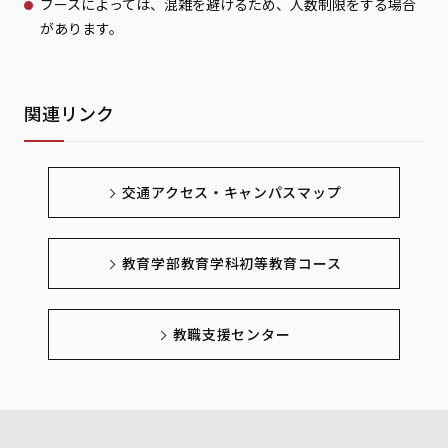
ブースによっては、混雑を避けるため、人数制限をする場合
があります。
関連リンク
交通アクセス・キャンパスマップ
教育学部教育学科初等教育コース
教職支援センター