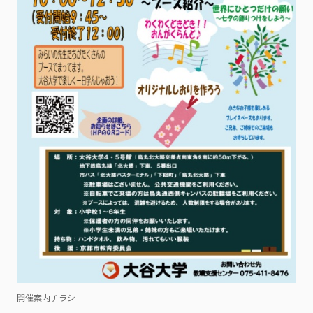
開催案内チラシ