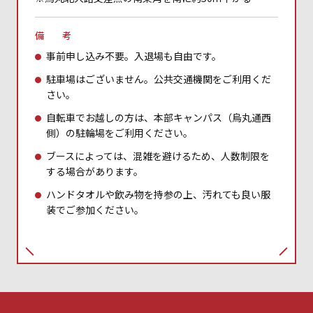
備 考
事前申し込み不要。入退場も自由です。
駐車場はございません。公共交通機関をご利用くだ
さい。
自転車でお越しの方は、本部キャンパス（烏丸通西
側）の駐輪場をご利用ください。
ブースによっては、混雑を避けるため、人数制限を
する場合があります。
ハンドタオルや飲み物を持参の上、汚れても良い服
装でご参加ください。