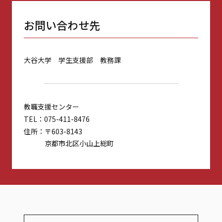
お問い合わせ先
大谷大学 学生支援部 教務課
教職支援センター
TEL
075-411-8476
住所
〒603-8143
京都市北区小山上総町