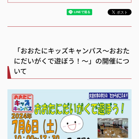
「おおたにキッズキャンパス～おおた
にだいがくで遊ぼう！～」の開催につ
いて