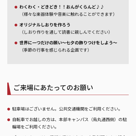
わくわく・どきどき！！おんがくらんど♪♪
（様々な楽器体験や音楽に触れることができます）
オリジナルしおりを作ろう
（しおり作りを通して読書に親しんでください）
世界に一つだけの願い～七夕の飾りつけをしよう～
（季節の行事を感じられる企画です）
ご来場にあたってのお願い
駐車場はございません。公共交通機関をご利用ください。
自転車でお越しの方は、本部キャンパス（烏丸通西側）の駐
輪場をご利用ください。