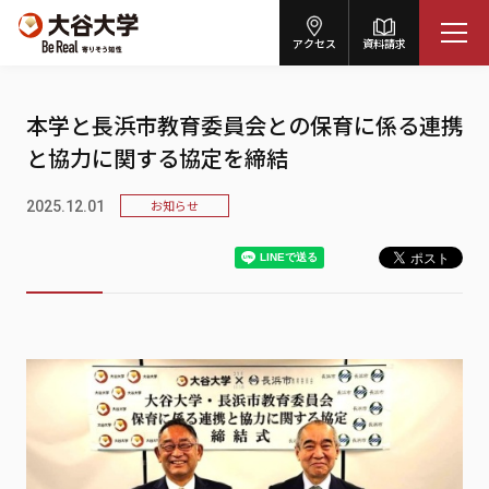
アクセス
資料請求
本学と長浜市教育委員会との保育に係る連携
と協力に関する協定を締結
お知らせ
2025.12.01