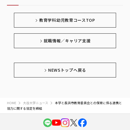
教育学科幼児教育コースTOP
就職情報／キャリア支援
NEWSトップへ戻る
HOME
大谷大学ニュース
本学と長浜市教育委員会との保育に係る連携と
協力に関する協定を締結