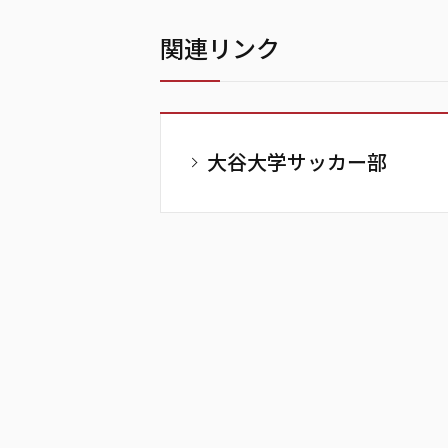
関連リンク
大谷大学サッカー部