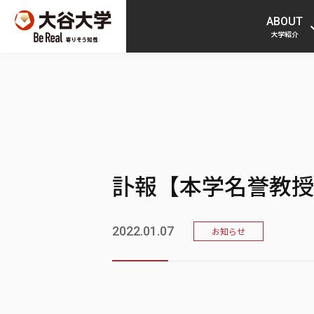
ABOUT
大学紹介
訃報【本学名誉教授
2022.01.07
お知らせ