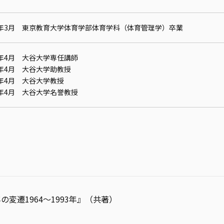
55年3月 東京教育大学体育学部体育学科（体育管理学）卒業
6年4月 大谷大学専任講師
9年4月 大谷大学助教授
7年4月 大谷大学教授
7年4月 大谷大学名誉教授
変遷1964〜1993年』（共著）