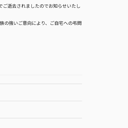
歳でご逝去されましたのでお知らせいたし
族の強いご意向により、ご自宅への弔問