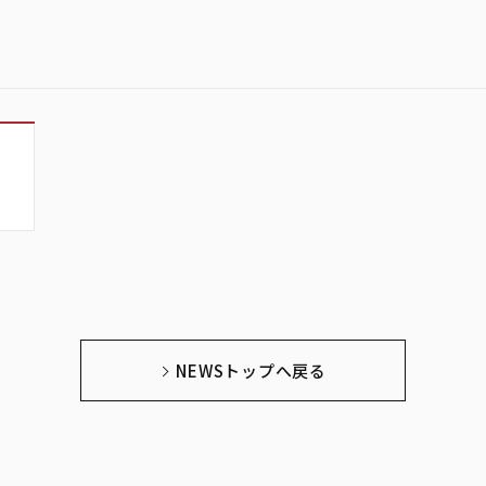
NEWSトップへ戻る