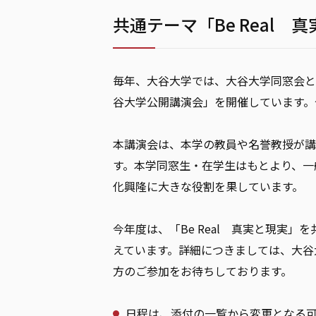
共通テーマ「Be Real 
毎年、大谷大学では、大谷大学同窓会と
谷大学公開講演会」を開催しています。
本講演会は、本学の教員や名誉教授が講
す。本学同窓生・在学生はもとより、一
化興隆に大きな役割を果しています。
今年度は、「Be Real 真実と現実
えています。詳細につきましては、大谷
方のご参加をお待ちしております。
日程は、添付の一覧から変更となる