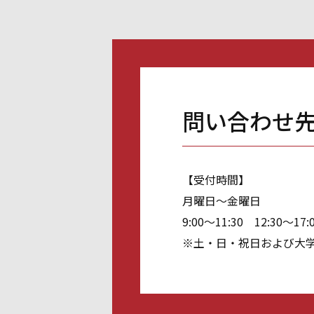
問い合わせ
【受付時間】
月曜日～金曜日
9:00～11:30 12:30～17:
※土・日・祝日および大