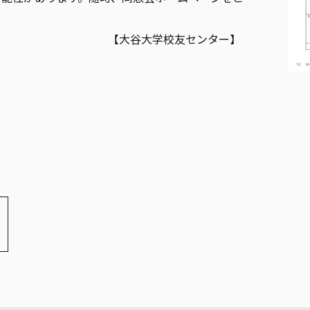
【大谷大学校友センター】