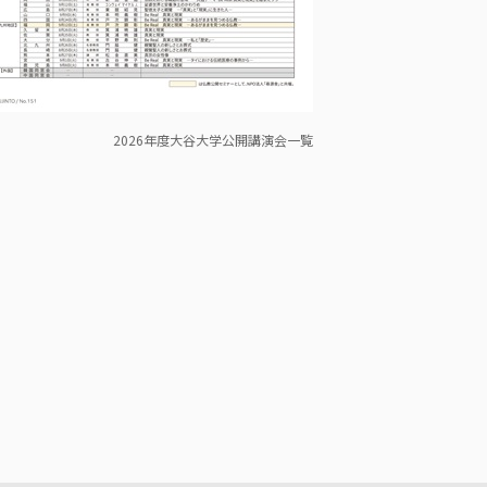
2026年度大谷大学公開講演会一覧