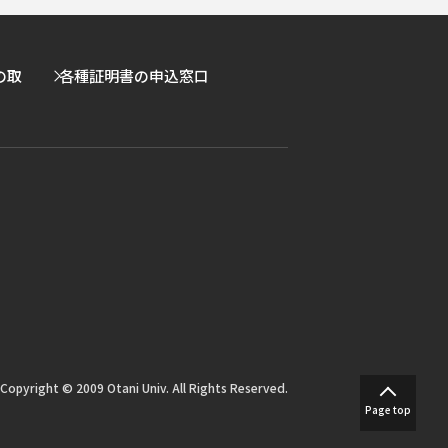
の取
各種証明書の申込窓口
Copyright © 2009 Otani Univ. All Rights Reserved.
Page top