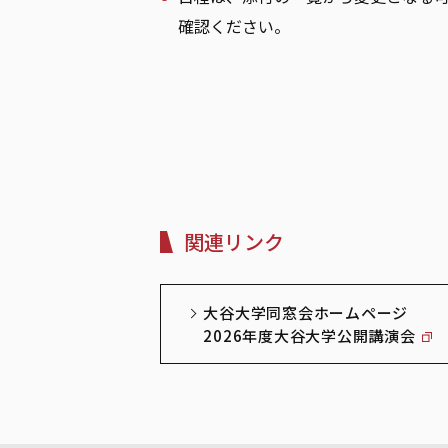
確認ください。
関連リンク
大谷大学同窓会ホームページ
2026年度大谷大学公開講演会