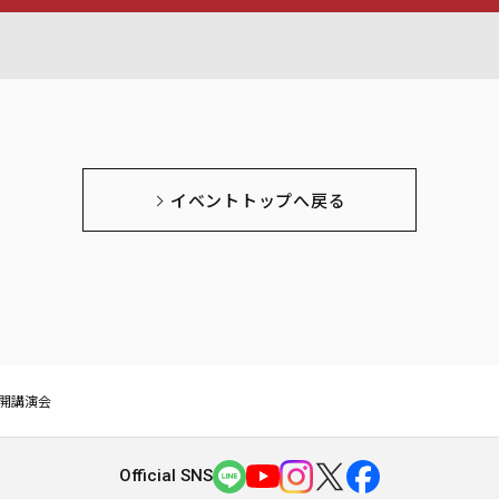
イベントトップへ戻る
公開講演会
Official SNS