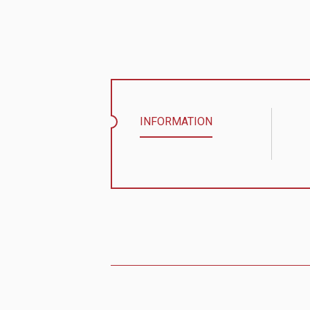
INFORMATION