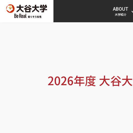
ABOUT
大学紹介
2026年度 大