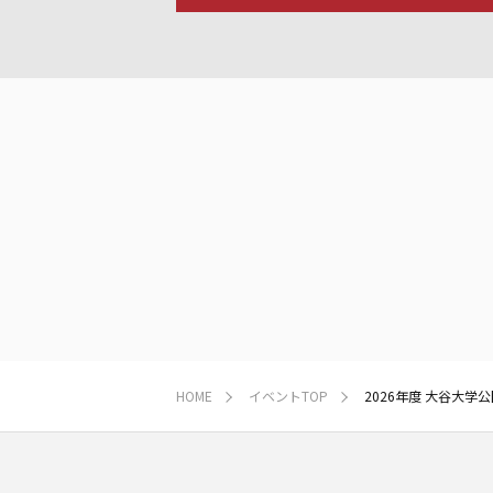
HOME
イベントTOP
2026年度 大谷大学