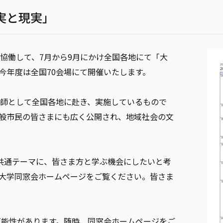
真実と現実」
協働して、7月から9月にかけ全国各地にて「大
今年度は全国70会場にて開催いたします。
師として全国各地に赴き、実施しているもので
般市民の皆さまにも広く公開され、地域社会の文
」を共通テーマに、皆さま方と学ぶ機会にしたいと考
大学同窓会ホームページをご覧ください。皆さま
可能性があります。随時、同窓会ホームページをご