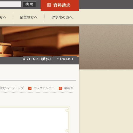
読むページトップ
バックナンバー
最新号