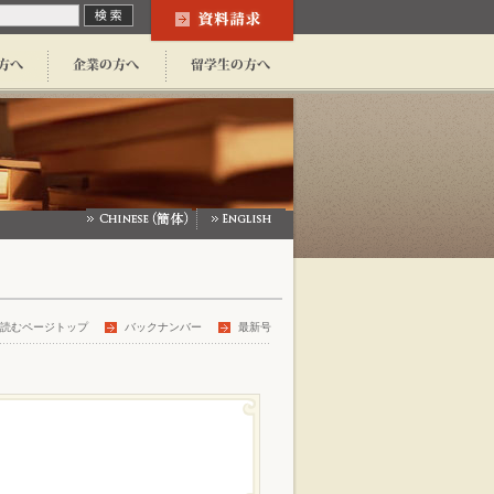
読むページトップ
バックナンバー
最新号