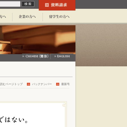
読むページトップ
バックナンバー
最新号