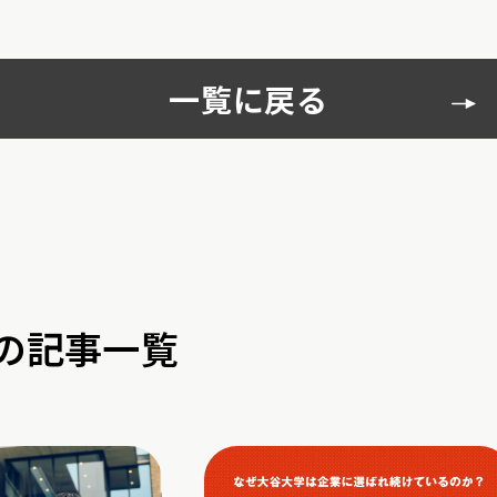
一覧に戻る
の記事一覧