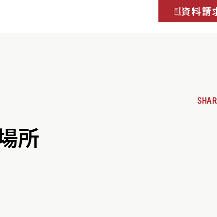
資料請
SHAR
場所